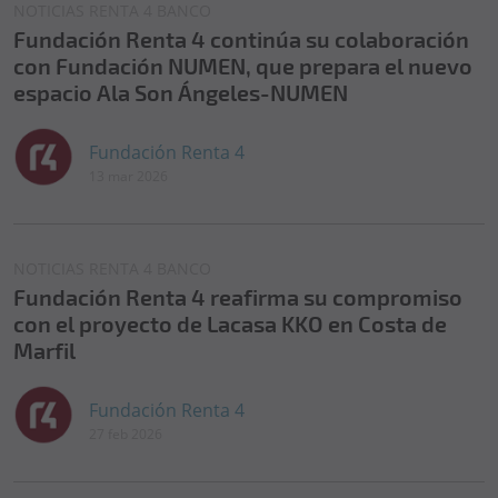
NOTICIAS RENTA 4 BANCO
Fundación Renta 4 continúa su colaboración
con Fundación NUMEN, que prepara el nuevo
espacio Ala Son Ángeles-NUMEN
Fundación Renta 4
13 mar 2026
NOTICIAS RENTA 4 BANCO
Fundación Renta 4 reafirma su compromiso
con el proyecto de Lacasa KKO en Costa de
Marfil
Fundación Renta 4
27 feb 2026