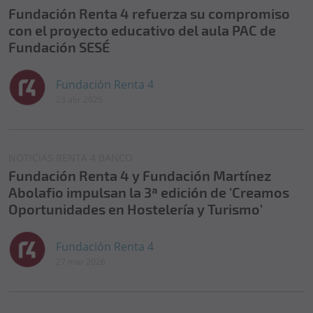
Fundación Renta 4 refuerza su compromiso
con el proyecto educativo del aula PAC de
Fundación SESÉ
Fundación Renta 4
23 abr 2026
NOTICIAS RENTA 4 BANCO
Fundación Renta 4 y Fundación Martínez
Abolafio impulsan la 3ª edición de 'Creamos
Oportunidades en Hostelería y Turismo'
Fundación Renta 4
27 mar 2026