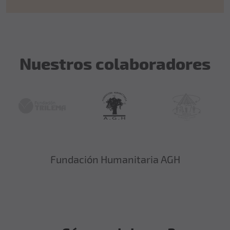
Nuestros colaboradores
Fundación Humanitaria AGH