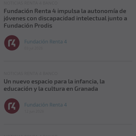
NOTICIAS RENTA 4 BANCO
Fundación Renta 4 impulsa la autonomía de
jóvenes con discapacidad intelectual junto a
Fundación Prodis
Fundación Renta 4
03 jul 2026
NOTICIAS RENTA 4 BANCO
Un nuevo espacio para la infancia, la
educación y la cultura en Granada
Fundación Renta 4
12 jun 2026