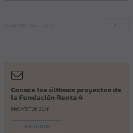
RESULTADOS DEL
1
AL
10
Conoce los últimos proyectos de
la Fundación Renta 4
PROYECTOS 2020
VER TODOS