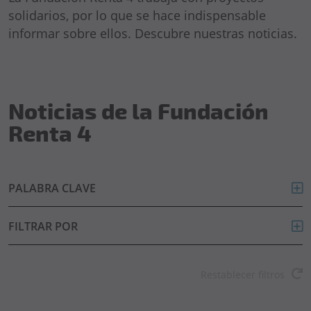
solidarios, por lo que se hace indispensable
informar sobre ellos. Descubre nuestras noticias.
Noticias de la Fundación
Renta 4
PALABRA CLAVE
FILTRAR POR
Restablecer filtros