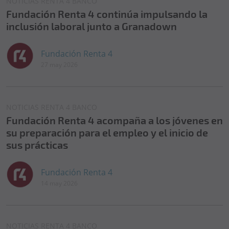
NOTICIAS RENTA 4 BANCO
Fundación Renta 4 continúa impulsando la
inclusión laboral junto a Granadown
Fundación Renta 4
27 may 2026
NOTICIAS RENTA 4 BANCO
Fundación Renta 4 acompaña a los jóvenes en
su preparación para el empleo y el inicio de
sus prácticas
Fundación Renta 4
14 may 2026
NOTICIAS RENTA 4 BANCO