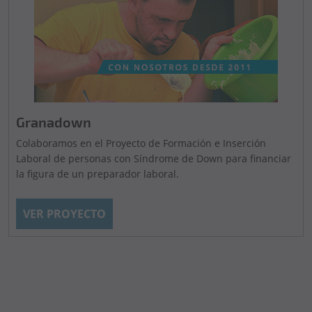
Granadown
Colaboramos en el Proyecto de Formación e Inserción
Laboral de personas con Síndrome de Down para financiar
la figura de un preparador laboral.
VER PROYECTO