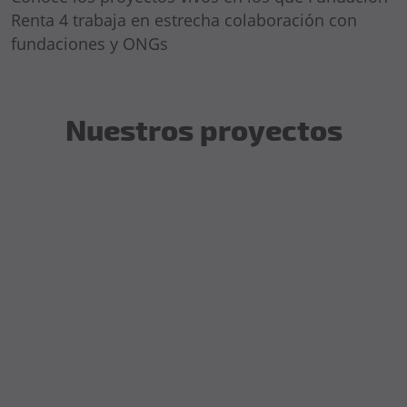
Renta 4 trabaja en estrecha colaboración con
fundaciones y ONGs
Nuestros proyectos