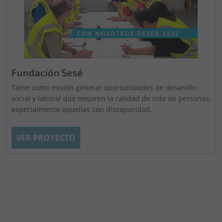
Fundación Sesé
Tiene como misión generar oportunidades de desarollo
social y laboral que mejoren la calidad de vida de personas,
especialmente aquellas con discapacidad.
VER PROYECTO