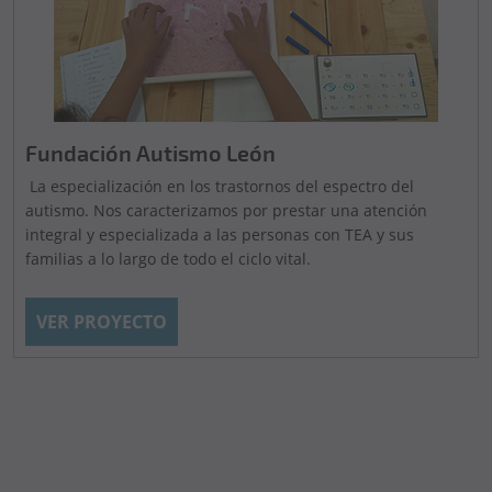
Fundación Autismo León
La especialización en los trastornos del espectro del
autismo. Nos caracterizamos por prestar una atención
integral y especializada a las personas con TEA y sus
familias a lo largo de todo el ciclo vital.
VER PROYECTO