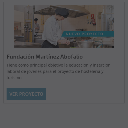
Fundación Martínez Abofalio
Tiene como principal objetivo la educacion y insercion
laboral de jovenes para el proyecto de hosteleria y
turismo.
VER PROYECTO