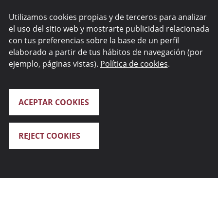
Utilizamos cookies propias y de terceros para analizar
el uso del sitio web y mostrarte publicidad relacionada
con tus preferencias sobre la base de un perfil
elaborado a partir de tus hábitos de navegación (por
ejemplo, páginas vistas).
Política de cookies
.
ACEPTAR COOKIES
REJECT COOKIES