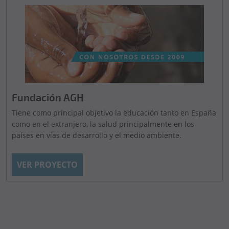
Fundación AGH
Tiene como principal objetivo la educación tanto en España
como en el extranjero, la salud principalmente en los
países en vías de desarrollo y el medio ambiente.
VER PROYECTO