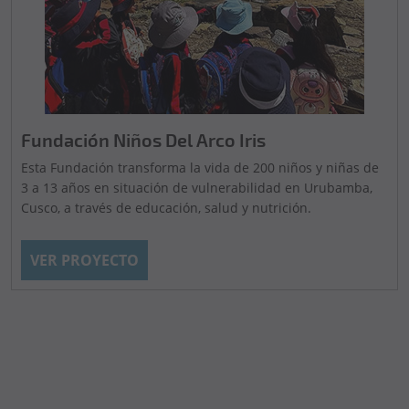
Fundación Niños Del Arco Iris
Esta Fundación transforma la vida de 200 niños y niñas de
3 a 13 años en situación de vulnerabilidad en Urubamba,
Cusco, a través de educación, salud y nutrición.
VER PROYECTO