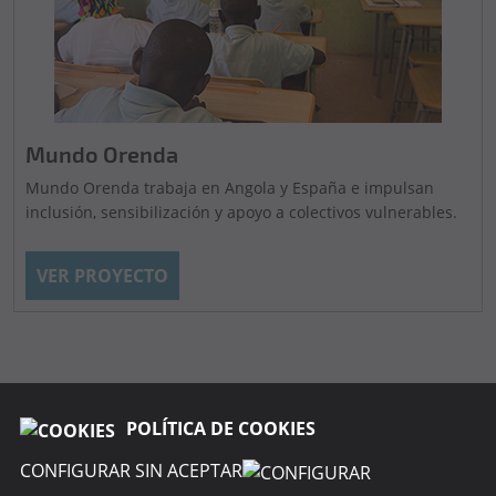
Mundo Orenda
Mundo Orenda trabaja en Angola y España e impulsan
inclusión, sensibilización y apoyo a colectivos vulnerables.
VER PROYECTO
POLÍTICA DE COOKIES
CONFIGURAR SIN ACEPTAR