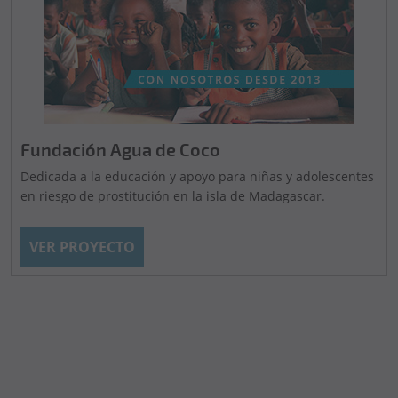
Fundación Agua de Coco
Dedicada a la educación y apoyo para niñas y adolescentes
en riesgo de prostitución en la isla de Madagascar.
VER PROYECTO