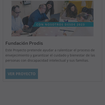
Fundación Prodis
Este Proyecto pretende ayudar a ralentizar el proceso de
envejecimiento y garantizar el cuidado y bienestar de las
personas con discapacidad intelectual y sus familias.
VER PROYECTO