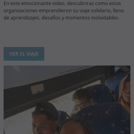
En este emocionante video, descubriras como estas
organizaciones emprendieron su viaje solidario, lleno
de aprendizajes, desafíos y momentos inolvidables.
VER EL VIAJE