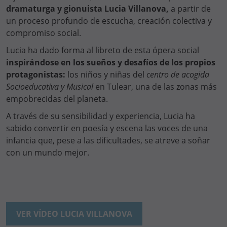
dramaturga y gionuista Lucia Villanova,
a partir de
un proceso profundo de escucha, creación colectiva y
compromiso social.
Lucia ha dado forma al libreto de esta ópera social
inspirándose en los sueños y desafíos de los propios
protagonistas:
los niños y niñas del
centro de acogida
Socioeducativa y Musical
en Tulear, una de las zonas más
empobrecidas del planeta.
A través de su sensibilidad y experiencia, Lucia ha
sabido convertir en poesía y escena las voces de una
infancia que, pese a las dificultades, se atreve a soñar
con un mundo mejor.
VER VÍDEO LUCIA VILLANOVA