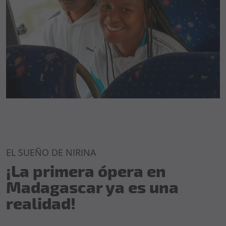
EL SUEÑO DE NIRINA
¡La primera ópera en
Madagascar ya es una
realidad!