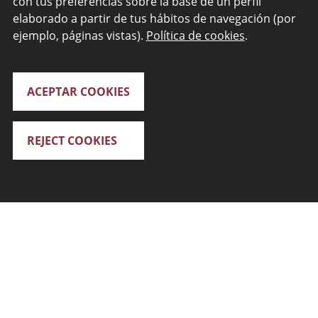
con tus preferencias sobre la base de un perfil
elaborado a partir de tus hábitos de navegación (por
ejemplo, páginas vistas).
Política de cookies
.
ACEPTAR COOKIES
REJECT COOKIES