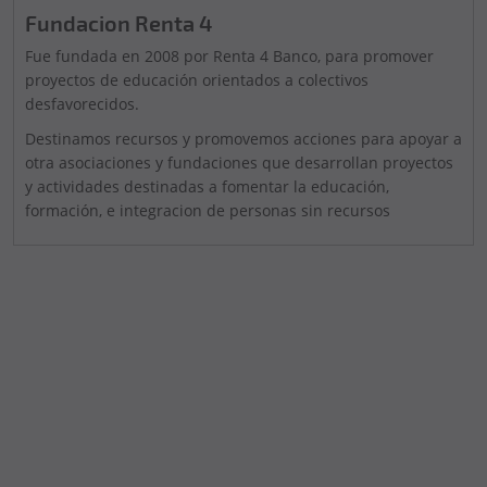
Fundacion Renta 4
Fue fundada en 2008 por Renta 4 Banco, para promover
proyectos de educación orientados a colectivos
desfavorecidos.
Destinamos recursos y promovemos acciones para apoyar a
otra asociaciones y fundaciones que desarrollan proyectos
y actividades destinadas a fomentar la educación,
formación, e integracion de personas sin recursos