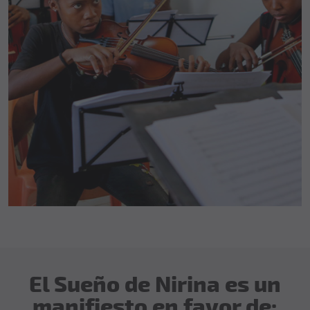
El Sueño de Nirina es un
manifiesto en favor de: