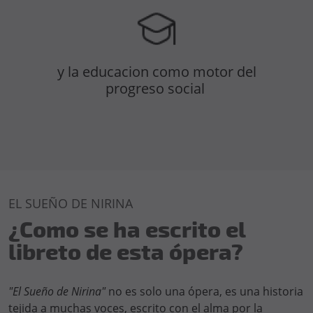
y la educacion como motor del
progreso social
EL SUEÑO DE NIRINA
¿Como se ha escrito el
libreto de esta ópera?
"El Sueño de Nirina"
no es solo una ópera, es una historia
tejida a muchas voces, escrito con el alma por la