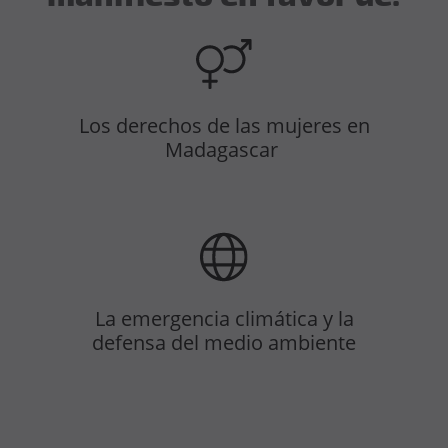
Los derechos de las mujeres en
Madagascar
La emergencia climática y la
defensa del medio ambiente