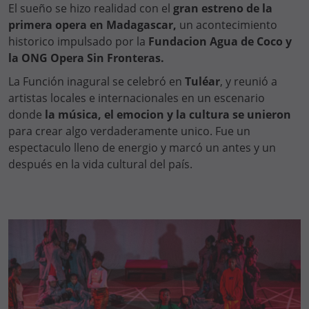
El sueño se hizo realidad con el
gran estreno de la
primera opera en Madagascar,
un acontecimiento
historico impulsado por la
Fundacion Agua de Coco y
la ONG Opera Sin Fronteras.
La Función inagural se celebró en
Tuléar
, y reunió a
artistas locales e internacionales en un escenario
donde
la música, el emocion y la cultura se unieron
para crear algo verdaderamente unico. Fue un
espectaculo lleno de energio y marcó un antes y un
después en la vida cultural del país.