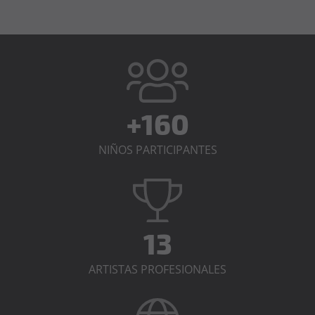
+160
NIÑOS PARTICIPANTES
13
ARTISTAS PROFESIONALES