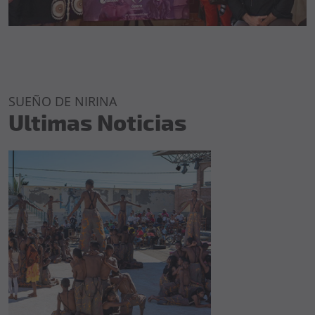
SUEÑO DE NIRINA
Ultimas Noticias