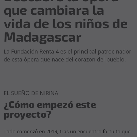
que cambiara la
vida de los niños de
Madagascar
La Fundación Renta 4 es el principal patrocinador
de esta ópera que nace del corazon del pueblo.
EL SUEÑO DE NIRINA
¿Cómo empezó este
proyecto?
Todo comenzó en 2019, tras un encuentro fortuito que