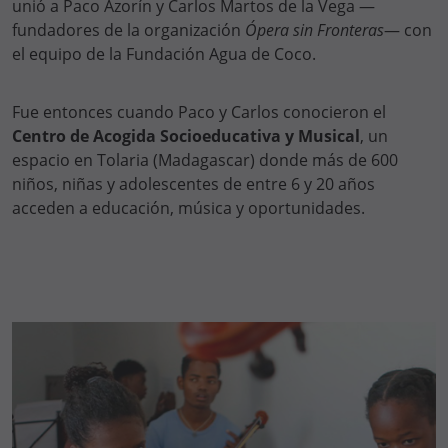
unió a Paco Azorín y Carlos Martos de la Vega —
fundadores de la organización
Ópera sin Fronteras
— con
el equipo de la Fundación Agua de Coco.
Fue entonces cuando Paco y Carlos conocieron el
Centro de Acogida Socioeducativa y Musical
, un
espacio en Tolaria (Madagascar) donde más de 600
niños, niñas y adolescentes de entre 6 y 20 años
acceden a educación, música y oportunidades.