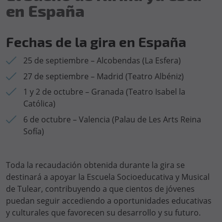
en España
Fechas de la gira en España
25 de septiembre – Alcobendas (La Esfera)
27 de septiembre – Madrid (Teatro Albéniz)
1 y 2 de octubre – Granada (Teatro Isabel la
Católica)
6 de octubre – Valencia (Palau de Les Arts Reina
Sofía)
Toda la recaudación obtenida durante la gira se
destinará a apoyar la Escuela Socioeducativa y Musical
de Tulear, contribuyendo a que cientos de jóvenes
puedan seguir accediendo a oportunidades educativas
y culturales que favorecen su desarrollo y su futuro.