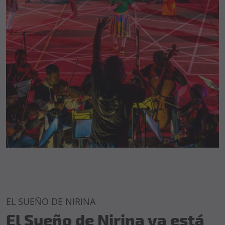
EL SUEÑO DE NIRINA
El Sueño de Nirina ya está