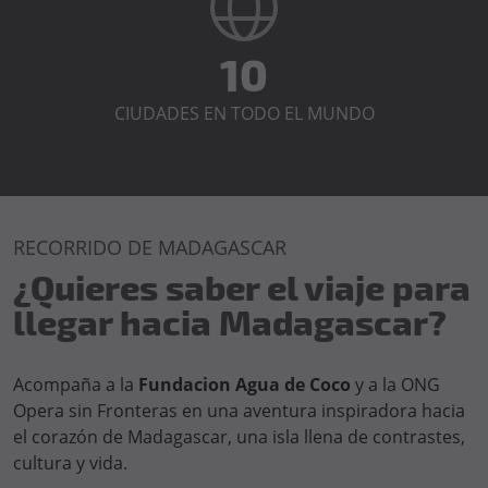
10
CIUDADES EN TODO EL MUNDO
RECORRIDO DE MADAGASCAR
¿Quieres saber el viaje para
llegar hacia Madagascar?
Acompaña a la
Fundacion Agua de Coco
y a la ONG
Opera sin Fronteras en una aventura inspiradora hacia
el corazón de Madagascar, una isla llena de contrastes,
cultura y vida.